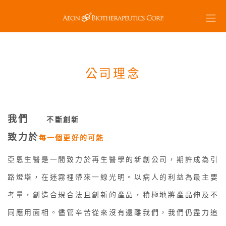
公司理念
我們
不斷創新
致力於
每一個更好的可能
亞恩生醫是一間致力於再生醫學的新創公司，期許成為引
路燈塔，在迷霧裡帶來一線光明。以病人的利益為最主要
考量，創造合規合法且創新的產品，積極地將產品伸及不
同應用面相。儘管辛苦從來沒有遠離我們，我們仍盡力追