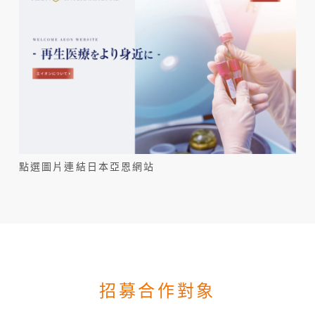
點選圖片連結日本亞恩網站
招募合作對象