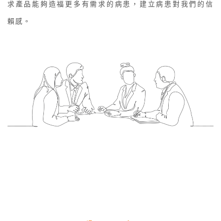
求產品能夠造福更多有需求的病患，建立病患對我們的信
賴感。