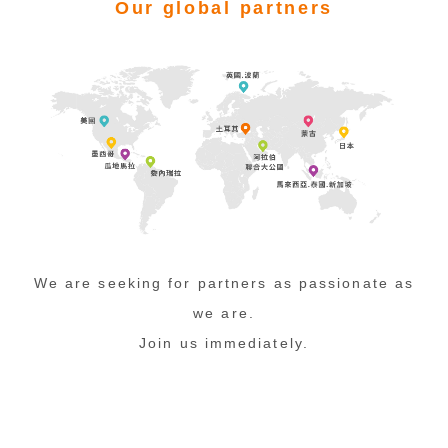
Our global partners
We are seeking for partners as passionate as
we are.
Join us immediately.