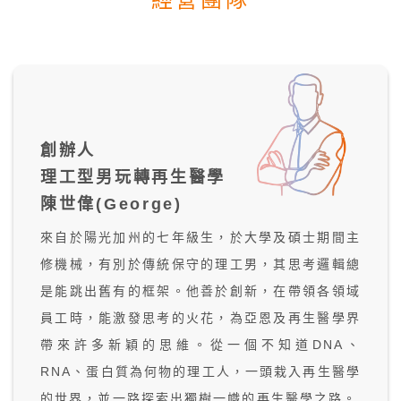
創辦人
理工型男玩轉再生醫學
陳世偉(George)
來自於陽光加州的七年級生，於大學及碩士期間主
修機械，有別於傳統保守的理工男，其思考邏輯總
是能跳出舊有的框架。他善於創新，在帶領各領域
員工時，能激發思考的火花，為亞恩及再生醫學界
帶來許多新穎的思維。從一個不知道DNA、
RNA、蛋白質為何物的理工人，一頭栽入再生醫學
的世界，並一路探索出獨樹一幟的再生醫學之路。