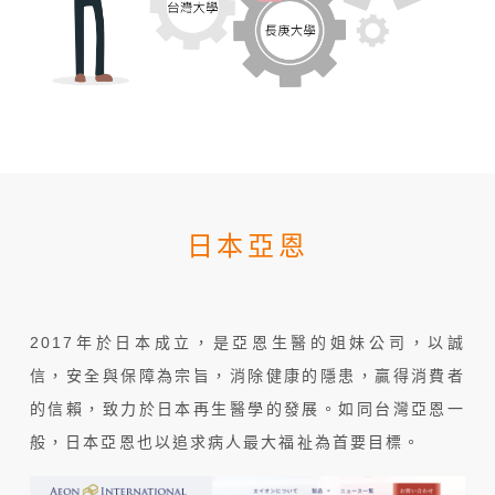
日本亞恩
2017年於日本成立，是亞恩生醫的姐妹公司，以誠
信，安全與保障為宗旨，消除健康的隱患，贏得消費者
的信賴，致力於日本再生醫學的發展。如同台灣亞恩一
般，日本亞恩也以追求病人最大福祉為首要目標。