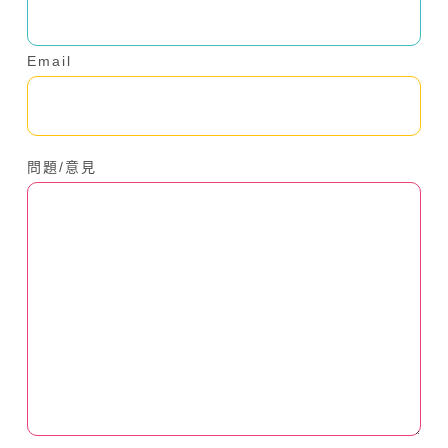
Email
問題/意見