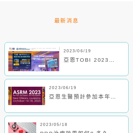
最新消息
2023/06/19
亞恩TOBI 2023參
展!!!
2023/06/19
亞恩生醫預計參加本年度
ASRM2023展覽!!!
2023/05/18